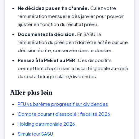
Ne décidez pas en fin d'année.
Calez votre
rémunération mensuelle dès janvier pour pouvoir
ajuster en fonction du résultat prévu.
Documentez la décision.
En SASU, la
rémunération du président doit être actée par une
décision écrite, conservée dans le dossier.
Pensez à la PEE et au PER.
Ces dispositifs
permettent d'optimiser la fiscalité globale au-delà
du seul arbitrage salaire/dividendes.
Aller plus loin
PFU vs barème progressif sur dividendes
Compte courant d'associé : fiscalité 2026
Holding patrimoniale 2026
Simulateur SASU