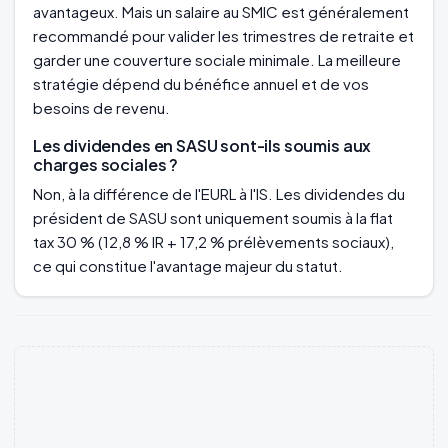
avantageux. Mais un salaire au SMIC est généralement
recommandé pour valider les trimestres de retraite et
garder une couverture sociale minimale. La meilleure
stratégie dépend du bénéfice annuel et de vos
besoins de revenu.
Les dividendes en SASU sont-ils soumis aux
charges sociales ?
Non, à la différence de l'EURL à l'IS. Les dividendes du
président de SASU sont uniquement soumis à la flat
tax 30 % (12,8 % IR + 17,2 % prélèvements sociaux),
ce qui constitue l'avantage majeur du statut.