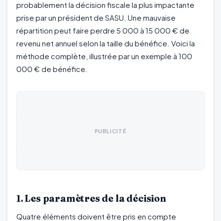
probablement la décision fiscale la plus impactante
prise par un président de SASU. Une mauvaise
répartition peut faire perdre 5 000 à 15 000 € de
revenu net annuel selon la taille du bénéfice. Voici la
méthode complète, illustrée par un exemple à 100
000 € de bénéfice.
PUBLICITÉ
1. Les paramètres de la décision
Quatre éléments doivent être pris en compte