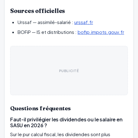
Sources officielles
Urssaf — assimilé-salarié :
urssaf.fr
BOFiP — IS et distributions :
bofip.impots.gouv.fr
PUBLICITÉ
Questions fréquentes
Faut-il privilégier les dividendes ou le salaire en
SASU en 2026 ?
Sur le pur calcul fiscal, les dividendes sont plus