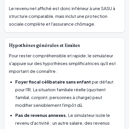
Le revenu net affiché est donc inférieur à une SASU à
structure comparable, mais inclut une protection
sociale complète et l'assurance chômage.
Hypothèses générales et limites
Pour rester compréhensible et rapide, le simulateur
s'appuie sur des hypothèses simplificatrices qu'il est
important de connaître :
Foyer fiscal célibataire sans enfant
par défaut
pour l'IR. La situation familiale réelle (quotient
familial, conjoint, personnes à charge) peut
modifier sensiblement l'impôt dû.
Pas de revenus annexes.
Le simulateur isole le
revenu d'activité ; un autre salaire, des revenus