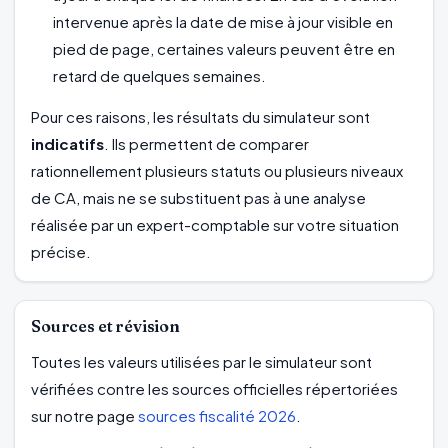
intervenue après la date de mise à jour visible en
pied de page, certaines valeurs peuvent être en
retard de quelques semaines.
Pour ces raisons, les résultats du simulateur sont
indicatifs
. Ils permettent de comparer
rationnellement plusieurs statuts ou plusieurs niveaux
de CA, mais ne se substituent pas à une analyse
réalisée par un expert-comptable sur votre situation
précise.
Sources et révision
Toutes les valeurs utilisées par le simulateur sont
vérifiées contre les sources officielles répertoriées
sur notre page
sources fiscalité 2026
.