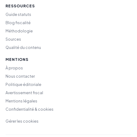
RESSOURCES
Guide statuts
Blog fiscalité
Méthodologie
Sources
Qualité du contenu
MENTIONS
À propos
Nous contacter
Politique éditoriale
Avertissement fiscal
Mentions légales
Confidentialité & cookies
Gérer les cookies