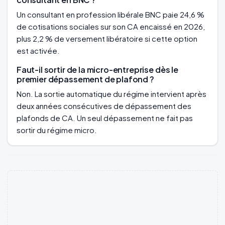
Un consultant en profession libérale BNC paie 24,6 %
de cotisations sociales sur son CA encaissé en 2026,
plus 2,2 % de versement libératoire si cette option
est activée.
Faut-il sortir de la micro-entreprise dès le
premier dépassement de plafond ?
Non. La sortie automatique du régime intervient après
deux années consécutives de dépassement des
plafonds de CA. Un seul dépassement ne fait pas
sortir du régime micro.