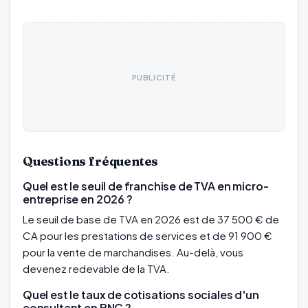
PUBLICITÉ
Questions fréquentes
Quel est le seuil de franchise de TVA en micro-
entreprise en 2026 ?
Le seuil de base de TVA en 2026 est de 37 500 € de
CA pour les prestations de services et de 91 900 €
pour la vente de marchandises. Au-delà, vous
devenez redevable de la TVA.
Quel est le taux de cotisations sociales d'un
consultant en BNC ?