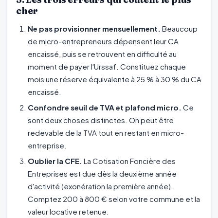
cher
Ne pas provisionner mensuellement.
Beaucoup
de micro-entrepreneurs dépensent leur CA
encaissé, puis se retrouvent en difficulté au
moment de payer l'Urssaf. Constituez chaque
mois une réserve équivalente à 25 % à 30 % du CA
encaissé.
Confondre seuil de TVA et plafond micro.
Ce
sont deux choses distinctes. On peut être
redevable de la TVA tout en restant en micro-
entreprise.
Oublier la CFE.
La Cotisation Foncière des
Entreprises est due dès la deuxième année
d'activité (exonération la première année).
Comptez 200 à 800 € selon votre commune et la
valeur locative retenue.