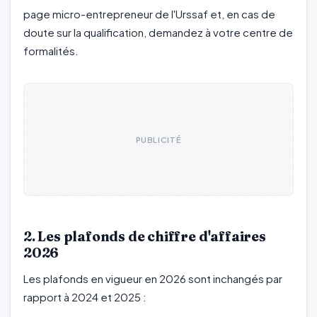
page micro-entrepreneur de l'Urssaf et, en cas de
doute sur la qualification, demandez à votre centre de
formalités.
PUBLICITÉ
2. Les plafonds de chiffre d'affaires
2026
Les plafonds en vigueur en 2026 sont inchangés par
rapport à 2024 et 2025 :