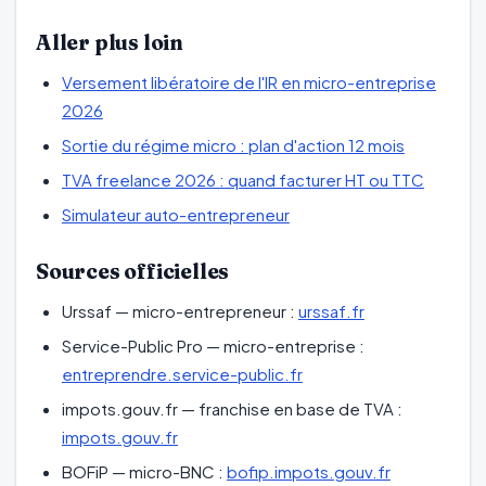
Aller plus loin
Versement libératoire de l'IR en micro-entreprise
2026
Sortie du régime micro : plan d'action 12 mois
TVA freelance 2026 : quand facturer HT ou TTC
Simulateur auto-entrepreneur
Sources officielles
Urssaf — micro-entrepreneur :
urssaf.fr
Service-Public Pro — micro-entreprise :
entreprendre.service-public.fr
impots.gouv.fr — franchise en base de TVA :
impots.gouv.fr
BOFiP — micro-BNC :
bofip.impots.gouv.fr